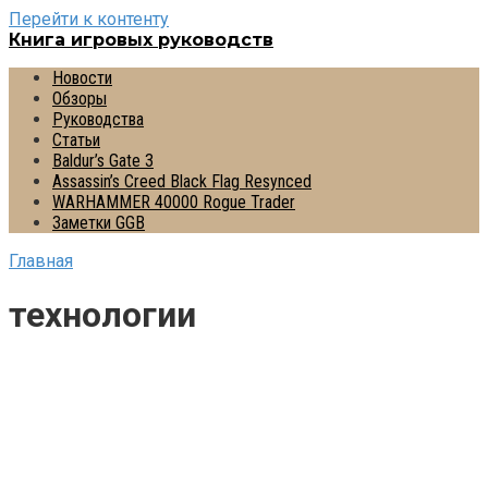
Перейти к контенту
Книга игровых руководств
Новости
Обзоры
Руководства
Статьи
Baldur’s Gate 3
Assassin’s Creed Black Flag Resynced
WARHAMMER 40000 Rogue Trader
Заметки GGB
Главная
технологии