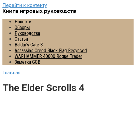
Перейти к контенту
Книга игровых руководств
Новости
Обзоры
Руководства
Статьи
Baldur’s Gate 3
Assassin’s Creed Black Flag Resynced
WARHAMMER 40000 Rogue Trader
Заметки GGB
Главная
The Elder Scrolls 4