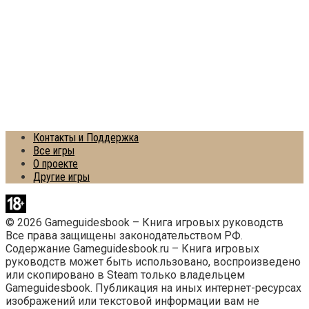
Контакты и Поддержка
Все игры
О проекте
Другие игры
© 2026 Gameguidesbook – Книга игровых руководств
Все права защищены законодательством РФ.
Содержание Gameguidesbook.ru – Книга игровых
руководств может быть использовано, воспроизведено
или скопировано в Steam только владельцем
Gameguidesbook. Публикация на иных интернет-ресурсах
изображений или текстовой информации вам не