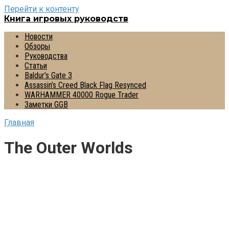
Перейти к контенту
Книга игровых руководств
Новости
Обзоры
Руководства
Статьи
Baldur’s Gate 3
Assassin’s Creed Black Flag Resynced
WARHAMMER 40000 Rogue Trader
Заметки GGB
Главная
The Outer Worlds