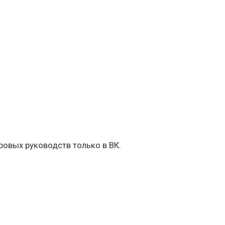
овых руководств только в ВК.