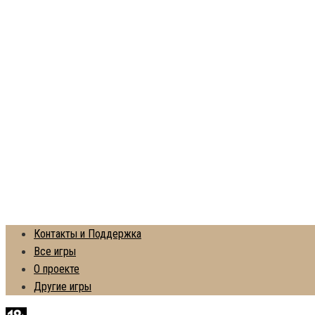
Контакты и Поддержка
Все игры
О проекте
Другие игры