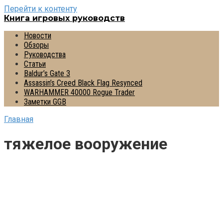
Перейти к контенту
Книга игровых руководств
Новости
Обзоры
Руководства
Статьи
Baldur’s Gate 3
Assassin’s Creed Black Flag Resynced
WARHAMMER 40000 Rogue Trader
Заметки GGB
Главная
тяжелое вооружение