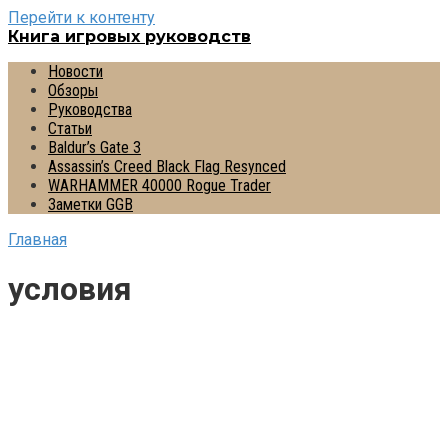
Перейти к контенту
Книга игровых руководств
Новости
Обзоры
Руководства
Статьи
Baldur’s Gate 3
Assassin’s Creed Black Flag Resynced
WARHAMMER 40000 Rogue Trader
Заметки GGB
Главная
условия