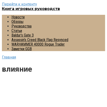
Перейти к контенту
Книга игровых руководств
Новости
Обзоры
Руководства
Статьи
Baldur’s Gate 3
Assassin’s Creed Black Flag Resynced
WARHAMMER 40000 Rogue Trader
Заметки GGB
Главная
влияние