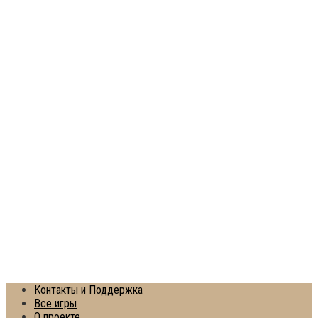
Контакты и Поддержка
Все игры
О проекте