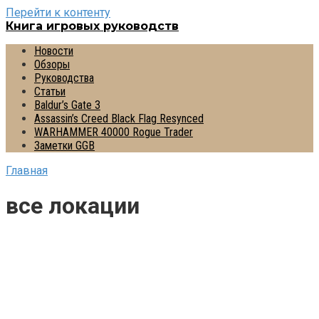
Перейти к контенту
Книга игровых руководств
Новости
Обзоры
Руководства
Статьи
Baldur’s Gate 3
Assassin’s Creed Black Flag Resynced
WARHAMMER 40000 Rogue Trader
Заметки GGB
Главная
все локации