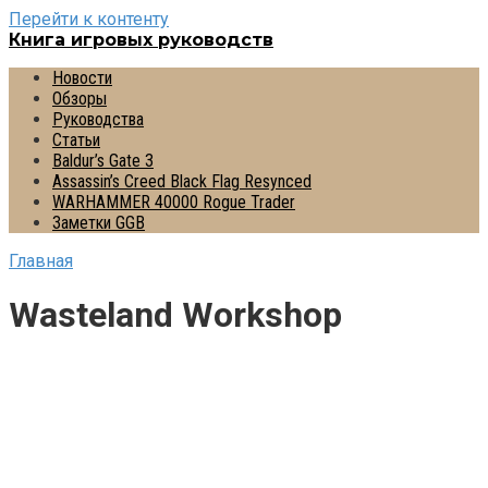
Перейти к контенту
Книга игровых руководств
Новости
Обзоры
Руководства
Статьи
Baldur’s Gate 3
Assassin’s Creed Black Flag Resynced
WARHAMMER 40000 Rogue Trader
Заметки GGB
Главная
Wasteland Workshop