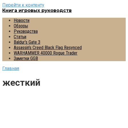
Перейти к контенту
Книга игровых руководств
Новости
Обзоры
Руководства
Статьи
Baldur’s Gate 3
Assassin’s Creed Black Flag Resynced
WARHAMMER 40000 Rogue Trader
Заметки GGB
Главная
жесткий