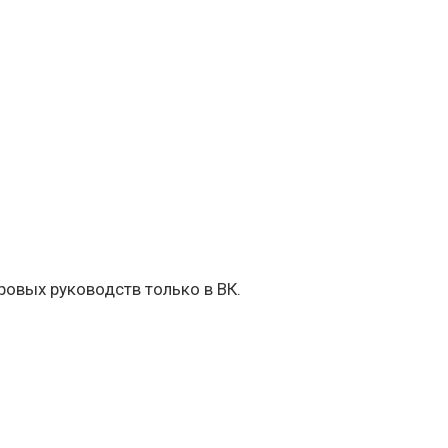
овых руководств только в ВК.