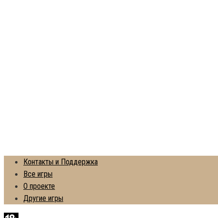
Контакты и Поддержка
Все игры
О проекте
Другие игры