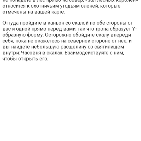
относится к охотничьим угодьям оленей, которые
отмечены на вашей карте.
Оттуда пройдите в каньон со скалой по обе стороны от
вас и одной прямо перед вами, так что тропа образует Y-
образную форму. Осторожно обойдите скалу впереди
себя, пока не окажетесь на северной стороне от нее, и
вы найдете небольшую расщелину со святилищем
внутри: Часовня в скалах. Взаимодействуйте с ним,
чтобы открыть его.