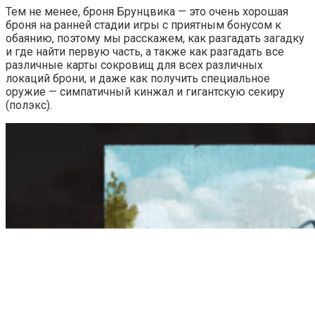
Тем не менее, броня Брунцвика — это очень хорошая
броня на ранней стадии игры с приятным бонусом к
обаянию, поэтому мы расскажем, как разгадать загадку
и где найти первую часть, а также как разгадать все
различные карты сокровищ для всех различных
локаций брони, и даже как получить специальное
оружие — симпатичный кинжал и гигантскую секиру
(полэкс).