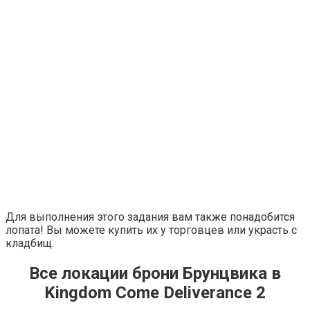
Для выполнения этого задания вам также понадобится
лопата! Вы можете купить их у торговцев или украсть с
кладбищ.
Все локации брони Брунцвика в
Kingdom Come Deliverance 2