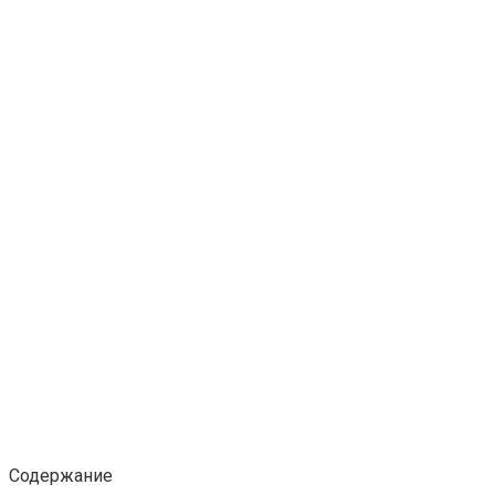
Содержание