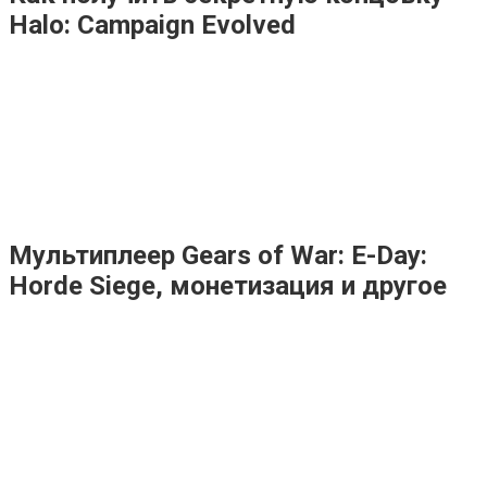
Halo: Campaign Evolved
Мультиплеер Gears of War: E-Day:
Horde Siege, монетизация и другое