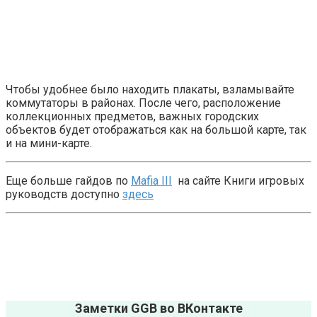
Чтобы удобнее было находить плакаты, взламывайте
коммутаторы в районах. После чего, расположение
коллекционных предметов, важных городских
объектов будет отображаться как на большой карте, так
и на мини-карте.
Еще больше гайдов по
Mafia III
на сайте Книги игровых
руководств доступно
здесь
Заметки GGB во ВКонтакте