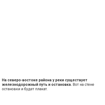
На северо-востоке района у реки существует
железнодорожный путь и остановка.
Вот на стене
остановки и будет плакат.