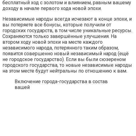
бесплатный ход с золотом и влиянием, равным вашему
доходу в начале первого хода новой эпохи.
Независимые народы всегда исчезают в конце эпохи, и
вы потеряете все бонусы, которые получили от
городских государств, в том числе уникальные ресурсы.
Сохраняются только завершённые улучшения. На
втором ходу новой эпохи на месте каждого
независимого народа, потерянного таким образом,
появится совершенно новый независимый народ (ещё
не городское государство). Если вы были сюзереном
городского государства, то новые независимые народы
на этом месте будут нейтральны по отношению к вам.
Включение города-государства в состав
вашей