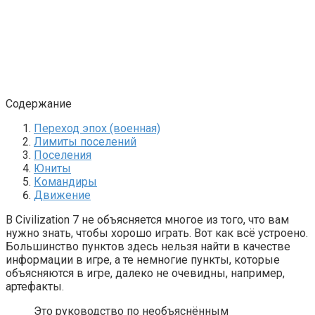
Содержание
Переход эпох (военная)
Лимиты поселений
Поселения
Юниты
Командиры
Движение
В Civilization 7 не объясняется многое из того, что вам
нужно знать, чтобы хорошо играть. Вот как всё устроено.
Большинство пунктов здесь нельзя найти в качестве
информации в игре, а те немногие пункты, которые
объясняются в игре, далеко не очевидны, например,
артефакты.
Это руководство по необъяснённым