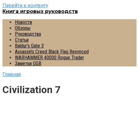
Перейти к контенту
Книга игровых руководств
Новости
Обзоры
Руководства
Статьи
Baldur’s Gate 3
Assassin’s Creed Black Flag Resynced
WARHAMMER 40000 Rogue Trader
Заметки GGB
Главная
Civilization 7