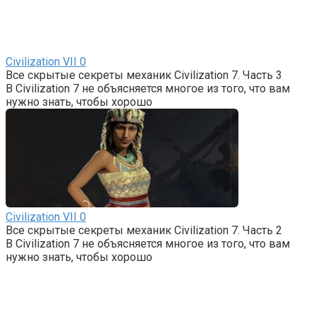
Civilization VII
0
Все скрытые секреты механик Civilization 7. Часть 3
В Civilization 7 не объясняется многое из того, что вам
нужно знать, чтобы хорошо
Civilization VII
0
Все скрытые секреты механик Civilization 7. Часть 2
В Civilization 7 не объясняется многое из того, что вам
нужно знать, чтобы хорошо