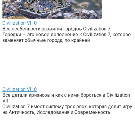
Civilization VII
0
Все особенности развития городов Civilization 7
Городки — это новое дополнение к Civilization 7, которое
заменяет обычные города, по крайней
Civilization VII
0
Все детали кризисов и как с ними бороться в Civilization
VII
Civilization 7 имеет систему трех эпох, которая делит игру
на Античность, Исследования и Современность.