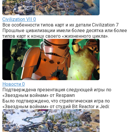
Civilization VII
0
Все особенности типов карт и их детали Civilization 7
Прошлые цивилизации имели более десятка или более
типов карт к концу своего «жизненного цикла».
Новости
0
Подтверждена презентация следующей игры по
«Звездным войнам» от Respawn
Было подтверждено, что стратегическая игра по
«Звездным войнам» от студий Bit Reactor и Jedi: