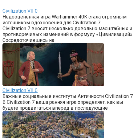
Civilization VII
0
Недооцененная игра Warhammer 40K стала огромным
источником вдохновения для Civilization 7
Civilization 7 вносит несколько довольно масштабных и
противоречивых изменений в формулу «Цивилизаций».
Сосредоточившись на
Civilization VII
0
Важные социальные институты Античности Civilization 7
В Civilization 7 ваша ранняя игра определяет, как вы
будете продвигаться вперед в последующие