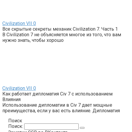
Civilization VII
0
Все скрытые секреты механик Civilization 7. Часть 1
В Civilization 7 не объясняется многое из того, что вам
нужно знать, чтобы хорошо
Civilization VII
0
Как работает дипломатия Civ 7 с использованием
Влияния
Использование дипломатии в Civ 7 дает мощные
преимущества, если у вас есть влияние. Дипломатия
Поиск
Поиск: