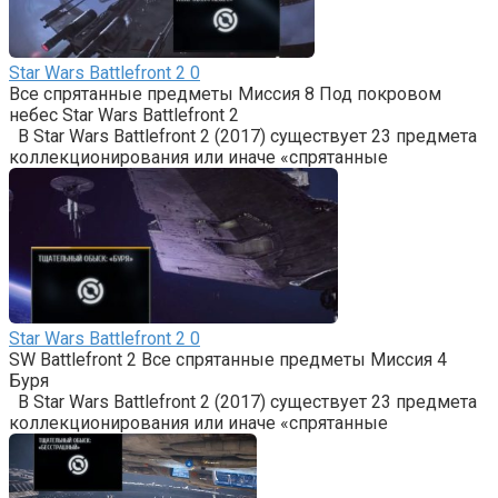
Star Wars Battlefront 2
0
Все спрятанные предметы Миссия 8 Под покровом
небес Star Wars Battlefront 2
В Star Wars Battlefront 2 (2017) существует 23 предмета
коллекционирования или иначе «спрятанные
Star Wars Battlefront 2
0
SW Battlefront 2 Все спрятанные предметы Миссия 4
Буря
В Star Wars Battlefront 2 (2017) существует 23 предмета
коллекционирования или иначе «спрятанные