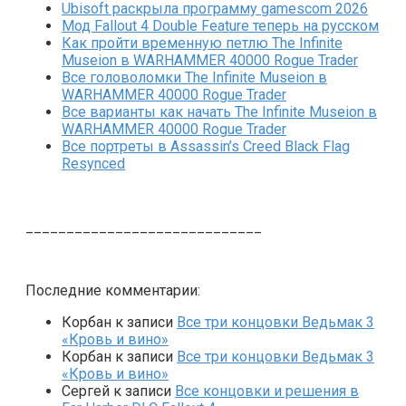
Ubisoft раскрыла программу gamescom 2026
Мод Fallout 4 Double Feature теперь на русском
Как пройти временную петлю The Infinite
Museion в WARHAMMER 40000 Rogue Trader
Все головоломки The Infinite Museion в
WARHAMMER 40000 Rogue Trader
Все варианты как начать The Infinite Museion в
WARHAMMER 40000 Rogue Trader
Все портреты в Assassin’s Creed Black Flag
Resynced
_____________________________
Последние комментарии:
Корбан
к записи
Все три концовки Ведьмак 3
«Кровь и вино»
Корбан
к записи
Все три концовки Ведьмак 3
«Кровь и вино»
Сергей
к записи
Все концовки и решения в