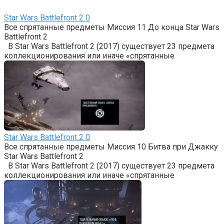
Star Wars Battlefront 2
0
Все спрятанные предметы Миссия 11 До конца Star Wars
Battlefront 2
В Star Wars Battlefront 2 (2017) существует 23 предмета
коллекционирования или иначе «спрятанные
Star Wars Battlefront 2
0
Все спрятанные предметы Миссия 10 Битва при Джакку
Star Wars Battlefront 2
В Star Wars Battlefront 2 (2017) существует 23 предмета
коллекционирования или иначе «спрятанные