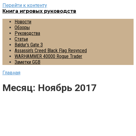
Перейти к контенту
Книга игровых руководств
Новости
Обзоры
Руководства
Статьи
Baldur’s Gate 3
Assassin’s Creed Black Flag Resynced
WARHAMMER 40000 Rogue Trader
Заметки GGB
Главная
Месяц:
Ноябрь 2017