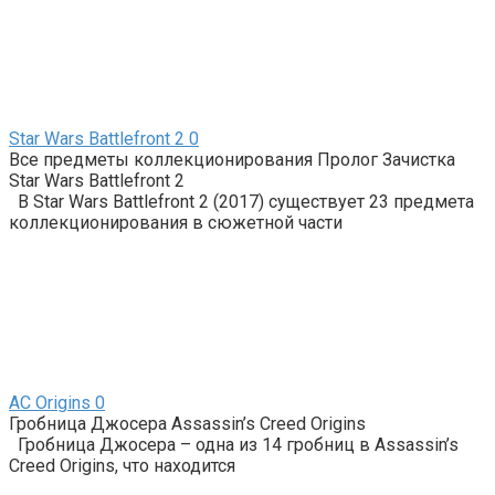
Star Wars Battlefront 2
0
Все предметы коллекционирования Пролог Зачистка
Star Wars Battlefront 2
В Star Wars Battlefront 2 (2017) существует 23 предмета
коллекционирования в сюжетной части
AС Origins
0
Гробница Джосера Assassin’s Creed Origins
Гробница Джосера – одна из 14 гробниц в Assassin’s
Creed Origins, что находится