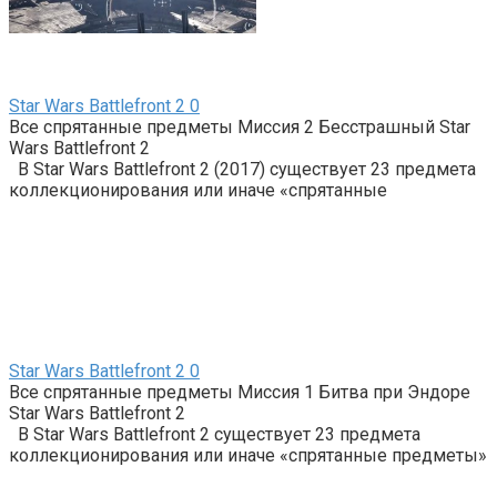
Star Wars Battlefront 2
0
Все спрятанные предметы Миссия 2 Бесстрашный Star
Wars Battlefront 2
В Star Wars Battlefront 2 (2017) существует 23 предмета
коллекционирования или иначе «спрятанные
Star Wars Battlefront 2
0
Все спрятанные предметы Миссия 1 Битва при Эндоре
Star Wars Battlefront 2
В Star Wars Battlefront 2 существует 23 предмета
коллекционирования или иначе «спрятанные предметы»