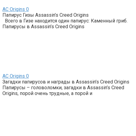
AС Origins
0
Папирус Гизы Assassin’s Creed Origins
Всего в Гизе находится один папирус: Каменный гриб.
Папирусы в Assassin’s Creed Origins
AС Origins
0
Загадки папирусов и награды в Assassin’s Creed Origins
Папирусы – головоломки, загадки в Assassin’s Creed
Origins, порой очень трудные, а порой и