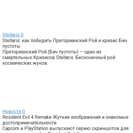
Stellaris
0
Stellaris: как победить Преторианский Рой и кризис Бич
пустоты
Преторианский Рой (Бич пустоты) — один из
смертельных Кризисов Stellaris. Бесконечный рой
космических жуков
Новости
0
Resident Evil 4 Remake Жуткие изображения и знакомые
достопримечательности
Capcom и PlayStation выпускают серию скриншотов для