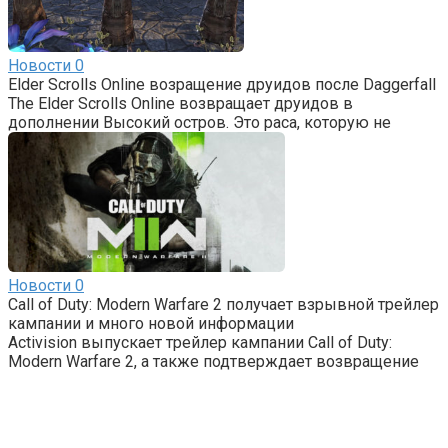
Новости
0
Elder Scrolls Online возращение друидов после Daggerfall
The Elder Scrolls Online возвращает друидов в
дополнении Высокий остров. Это раса, которую не
Новости
0
Call of Duty: Modern Warfare 2 получает взрывной трейлер
кампании и много новой информации
Activision выпускает трейлер кампании Call of Duty:
Modern Warfare 2, а также подтверждает возвращение