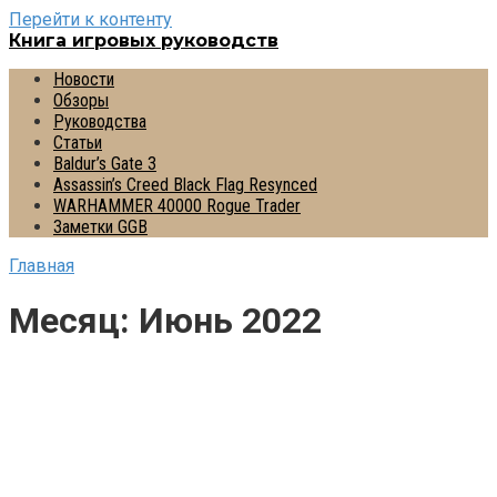
Перейти к контенту
Книга игровых руководств
Новости
Обзоры
Руководства
Статьи
Baldur’s Gate 3
Assassin’s Creed Black Flag Resynced
WARHAMMER 40000 Rogue Trader
Заметки GGB
Главная
Месяц:
Июнь 2022