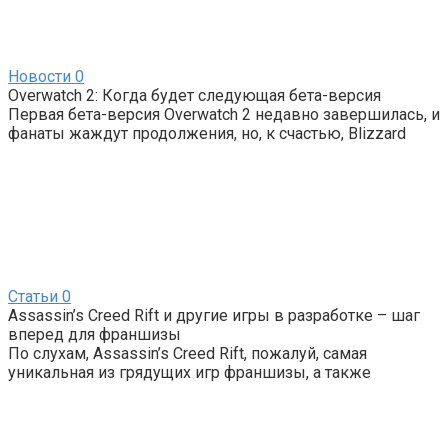
Новости
0
Overwatch 2: Когда будет следующая бета-версия
Первая бета-версия Overwatch 2 недавно завершилась, и
фанаты жаждут продолжения, но, к счастью, Blizzard
Статьи
0
Assassin’s Creed Rift и другие игры в разработке – шаг
вперед для франшизы
По слухам, Assassin’s Creed Rift, пожалуй, самая
уникальная из грядущих игр франшизы, а также