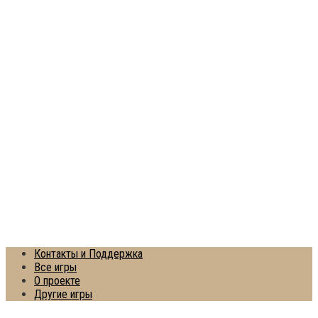
Контакты и Поддержка
Все игры
О проекте
Другие игры