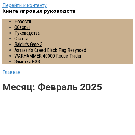
Перейти к контенту
Книга игровых руководств
Новости
Обзоры
Руководства
Статьи
Baldur’s Gate 3
Assassin’s Creed Black Flag Resynced
WARHAMMER 40000 Rogue Trader
Заметки GGB
Главная
Месяц:
Февраль 2025