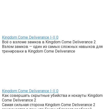
Kingdom Come Deliverance I-II
0
Всё о взломе замков в Kingdom Come Deliverance 2
Взлом замков — один из самых сложных навыков для
тренировки в Kingdom Come Deliverance
Kingdom Come Deliverance I-II
0
Как совершать скрытные убийства и нокауты Kingdom
Come Deliverance 2
Самая сильная сторона Kingdom Come Deliverance 2