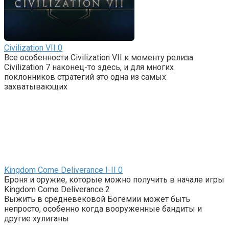
Civilization VII
0
Все особенности Civilization VII к моменту релиза
Civilization 7 наконец-то здесь, и для многих
поклонников стратегий это одна из самых
захватывающих
Kingdom Come Deliverance I-II
0
Броня и оружие, которые можно получить в начале игры
Kingdom Come Deliverance 2
Выжить в средневековой Богемии может быть
непросто, особенно когда вооруженные бандиты и
другие хулиганы