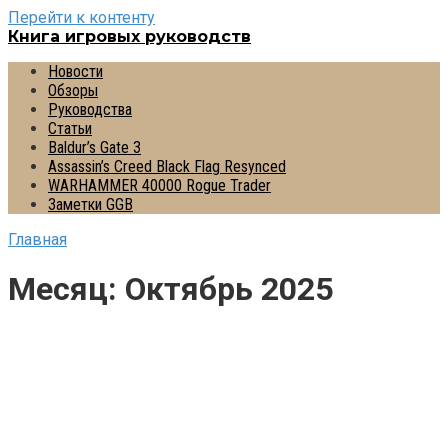
Перейти к контенту
Книга игровых руководств
Новости
Обзоры
Руководства
Статьи
Baldur’s Gate 3
Assassin’s Creed Black Flag Resynced
WARHAMMER 40000 Rogue Trader
Заметки GGB
Главная
Месяц:
Октябрь 2025