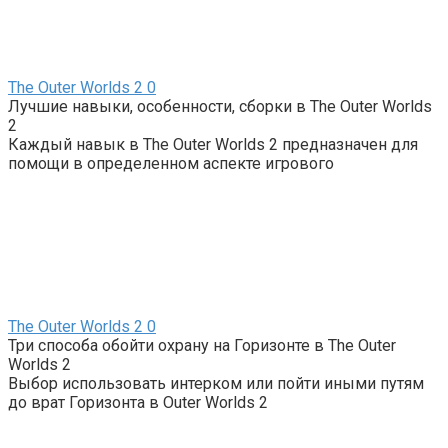
The Outer Worlds 2
0
Лучшие навыки, особенности, сборки в The Outer Worlds
2
Каждый навык в The Outer Worlds 2 предназначен для
помощи в определенном аспекте игрового
The Outer Worlds 2
0
Три способа обойти охрану на Горизонте в The Outer
Worlds 2
Выбор использовать интерком или пойти иными путям
до врат Горизонта в Outer Worlds 2