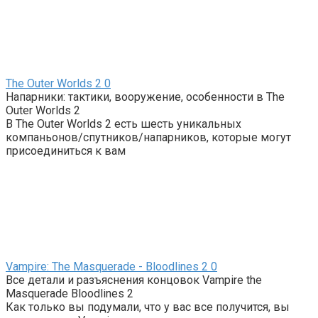
The Outer Worlds 2
0
Напарники: тактики, вооружение, особенности в The
Outer Worlds 2
В The Outer Worlds 2 есть шесть уникальных
компаньонов/спутников/напарников, которые могут
присоединиться к вам
Vampire: The Masquerade - Bloodlines 2
0
Все детали и разъяснения концовок Vampire the
Masquerade Bloodlines 2
Как только вы подумали, что у вас все получится, вы