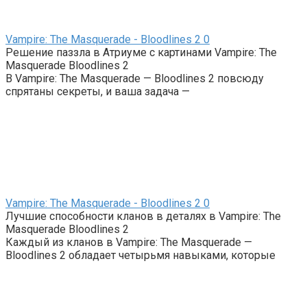
Vampire: The Masquerade - Bloodlines 2
0
Решение паззла в Атриуме с картинами Vampire: The
Masquerade Bloodlines 2
В Vampire: The Masquerade — Bloodlines 2 повсюду
спрятаны секреты, и ваша задача —
Vampire: The Masquerade - Bloodlines 2
0
Лучшие способности кланов в деталях в Vampire: The
Masquerade Bloodlines 2
Каждый из кланов в Vampire: The Masquerade —
Bloodlines 2 обладает четырьмя навыками, которые