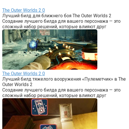
The Outer Worlds 2
0
Лучший билд для ближнего боя The Outer Worlds 2
Создание лучшего билда для вашего персонажа — это
сложный набор решений, которые влияют друг
The Outer Worlds 2
0
Лучший билд тяжелого вооружения «Пулеметчик» в The
Outer Worlds 2
Создание лучшего билда для вашего персонажа — это
сложный набор решений, которые влияют друг