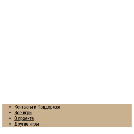
Контакты и Поддержка
Все игры
О проекте
Другие игры