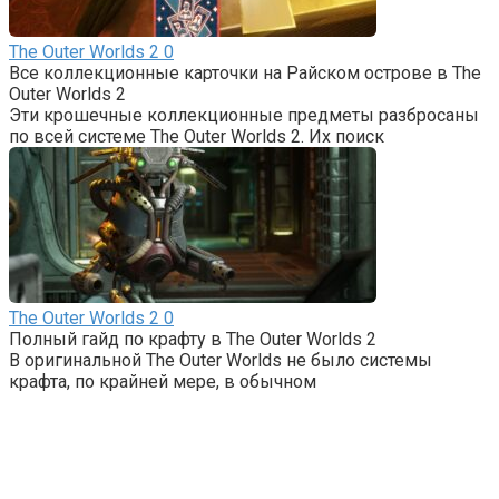
The Outer Worlds 2
0
Все коллекционные карточки на Райском острове в The
Outer Worlds 2
Эти крошечные коллекционные предметы разбросаны
по всей системе The Outer Worlds 2. Их поиск
The Outer Worlds 2
0
Полный гайд по крафту в The Outer Worlds 2
В оригинальной The Outer Worlds не было системы
крафта, по крайней мере, в обычном