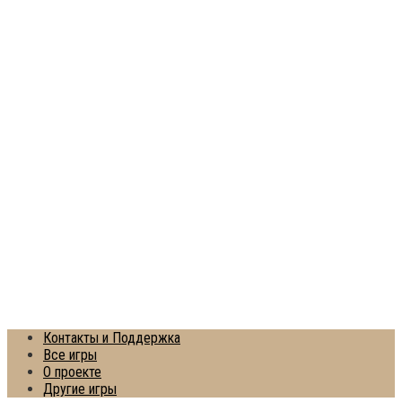
Контакты и Поддержка
Все игры
О проекте
Другие игры