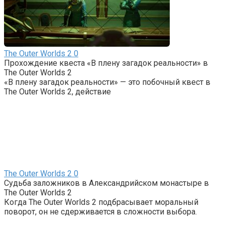
The Outer Worlds 2
0
Прохождение квеста «В плену загадок реальности» в
The Outer Worlds 2
«В плену загадок реальности» — это побочный квест в
The Outer Worlds 2, действие
The Outer Worlds 2
0
Судьба заложников в Александрийском монастыре в
The Outer Worlds 2
Когда The Outer Worlds 2 подбрасывает моральный
поворот, он не сдерживается в сложности выбора.