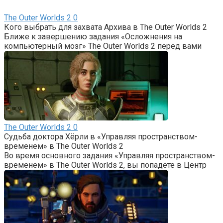
The Outer Worlds 2
0
Кого выбрать для захвата Архива в The Outer Worlds 2
Ближе к завершению задания «Осложнения на
компьютерный мозг» The Outer Worlds 2 перед вами
The Outer Worlds 2
0
Судьба доктора Хёрли в «Управляя пространством-
временем» в The Outer Worlds 2
Во время основного задания «Управляя пространством-
временем» в The Outer Worlds 2, вы попадёте в Центр