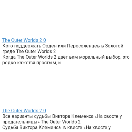
The Outer Worlds 2
0
Кого поддержать Орден или Переселенцев в Золотой
гряде The Outer Worlds 2
Когда The Outer Worlds 2 даёт вам моральный выбор, это
редко кажется простым, и
The Outer Worlds 2
0
Все варианты судьбы Виктора Клеменса «На хвосте у
предательницы» The Outer Worlds 2
Судьба Виктора Клеменса в квесте «На хвосте у