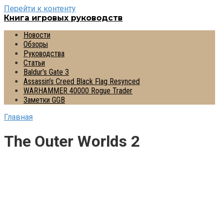
Перейти к контенту
Книга игровых руководств
Новости
Обзоры
Руководства
Статьи
Baldur’s Gate 3
Assassin’s Creed Black Flag Resynced
WARHAMMER 40000 Rogue Trader
Заметки GGB
Главная
The Outer Worlds 2