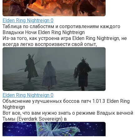
Elden Ring Nightreign
0
Таблица по слабостям и сопротивлениям каждого
Владыки Ночи Elden Ring Nightreign
Из-за того, как устроена игра Elden Ring Nightreign, не
всегда легко воспроизвести свой опыт,
Elden Ring Nightreign
0
Объяснение улучшенных боссов патч 1.01.3 Elden Ring
Nightreign
Вот все, что вам нужно знать о режиме Владык вечной
Тьмы (Everdark Sovereign) в