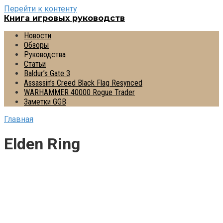
Перейти к контенту
Книга игровых руководств
Новости
Обзоры
Руководства
Статьи
Baldur’s Gate 3
Assassin’s Creed Black Flag Resynced
WARHAMMER 40000 Rogue Trader
Заметки GGB
Главная
Elden Ring