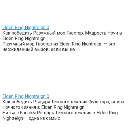
Elden Ring Nightreign
0
Как победить Разумный мор Гностер, Мудрость Ночи в
Elden Ring Nightreign
Разумный мор Гностер из Elden Ring Nightreign — это
неожиданный вызов, если вы не
Elden Ring Nightreign
0
Как победить Рыцаря Тёмного течения Фульгора, воина
Ночного сияния в Elden Ring Nightreign
Битва с боссом Рыцарь Тёмного течения в Elden Ring
Nightreign — одна из самых