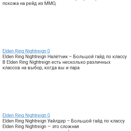
похожа на рейд из MMO,
Elden Ring Nightreign
0
Elden Ring Nightreign Налётчик – Большой гайд по классу
В Elden Ring Nightreign есть несколько различных
классов на выбор, когда вы и пара
Elden Ring Nightreign
0
Elden Ring Nightreign Уайлдер – Большой гайд по классу
Elden Ring Nightreign — это сложная