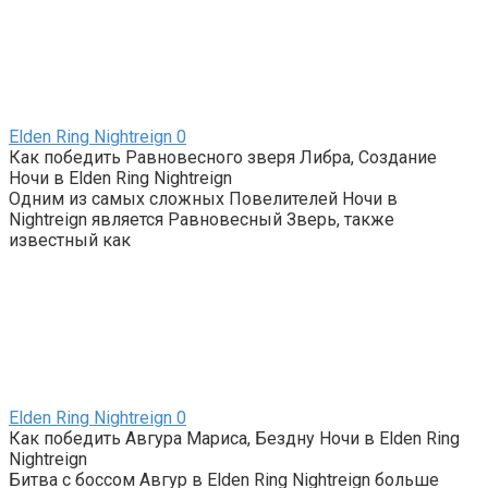
Elden Ring Nightreign
0
Как победить Равновесного зверя Либра, Создание
Ночи в Elden Ring Nightreign
Одним из самых сложных Повелителей Ночи в
Nightreign является Равновесный Зверь, также
известный как
Elden Ring Nightreign
0
Как победить Авгура Мариса, Бездну Ночи в Elden Ring
Nightreign
Битва с боссом Авгур в Elden Ring Nightreign больше