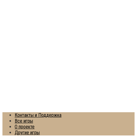
Контакты и Поддержка
Все игры
О проекте
Другие игры