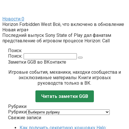
Новости
0
Horizon Forbidden West Всё, что включено в обновление
Новая игра+
Последний выпуск Sony State of Play дал фанатам
представление об игровом процессе Horizon: Call
Поиск
Поиск:
Заметки GGB во ВКонтакте
Игровые события, механики, находки сообщества и
эксклюзивные материалы Книги игровых
руководств только в ВК.
Читать заметки GGB
Рубрики
Рубрики
Свежие записи
Как получить секретную концовку Halo: