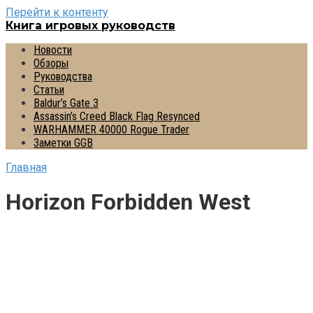
Перейти к контенту
Книга игровых руководств
Новости
Обзоры
Руководства
Статьи
Baldur’s Gate 3
Assassin’s Creed Black Flag Resynced
WARHAMMER 40000 Rogue Trader
Заметки GGB
Главная
Horizon Forbidden West