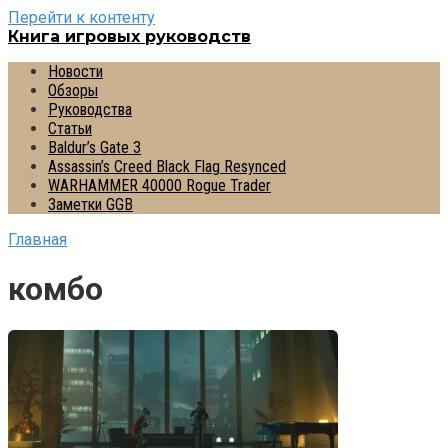
Перейти к контенту
Книга игровых руководств
Новости
Обзоры
Руководства
Статьи
Baldur’s Gate 3
Assassin’s Creed Black Flag Resynced
WARHAMMER 40000 Rogue Trader
Заметки GGB
Главная
комбо