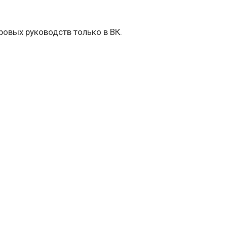
овых руководств только в ВК.