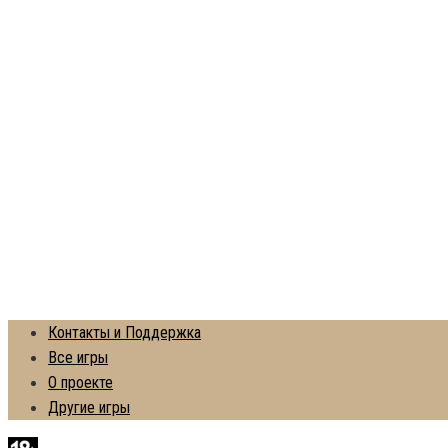
Контакты и Поддержка
Все игры
О проекте
Другие игры