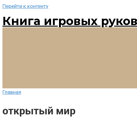
Перейти к контенту
Книга игровых руко
Главная
открытый мир