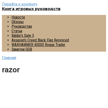
Перейти к контенту
Книга игровых руководств
Новости
Обзоры
Руководства
Статьи
Baldur’s Gate 3
Assassin’s Creed Black Flag Resynced
WARHAMMER 40000 Rogue Trader
Заметки GGB
Главная
razor