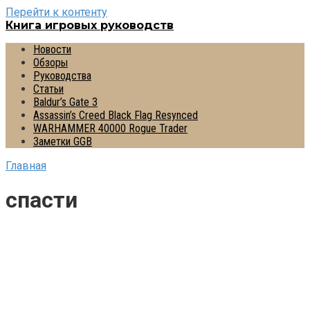
Перейти к контенту
Книга игровых руководств
Новости
Обзоры
Руководства
Статьи
Baldur’s Gate 3
Assassin’s Creed Black Flag Resynced
WARHAMMER 40000 Rogue Trader
Заметки GGB
Главная
спасти