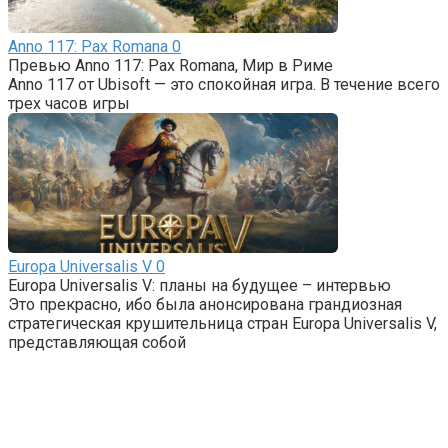
Anno 117: Pax Romana
0
Превью Anno 117: Pax Romana, Мир в Риме
Anno 117 от Ubisoft — это спокойная игра. В течение всего
трех часов игры
Europa Universalis V
0
Europa Universalis V: планы на будущее – интервью
Это прекрасно, ибо была анонсирована грандиозная
стратегическая крушительница стран Europa Universalis V,
представляющая собой