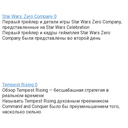
Star Wars: Zero Company
0
Первый трейлер и детали игры Star Wars Zero Company,
представленные на Star Wars Celebration
Первый трейлер и кадры геймплея Star Wars Zero
Company были представлены во второй день
Tempest Rising
0
Обзор Tempest Rising — бесшабашная стратегия в
реальном времени
Называть Tempest Rising духовным преемником
Command and Conquer было бы преуменьшением того,
насколько сильно