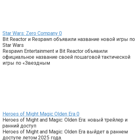
Star Wars: Zero Company
0
Bit Reactor и Respawn объявили название новой игры по
Star Wars
Respawn Entertainment и Bit Reactor объявили
официальное название своей пошаговой тактической
игры по «Звездным
Heroes of Might Magic Olden Era
0
Heroes of Might and Magic: Olden Era: новый трейлер и
ранний доступ
Heroes of Might and Magic: Olden Era выйдет в раннем
доступе летом 2025 года.