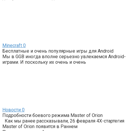
Minecraft
0
Бесплатные и очень популярные игры для Android
Мы в GGB иногда вполне серьезно увлекаемся Android-
играми. И поскольку их очень и очень
Новости
0
Подробности боевого режима Master of Orion
Как мы ранее рассказывали, 26 февраля 4Х-стартегия
Master of Orion появится в Раннем