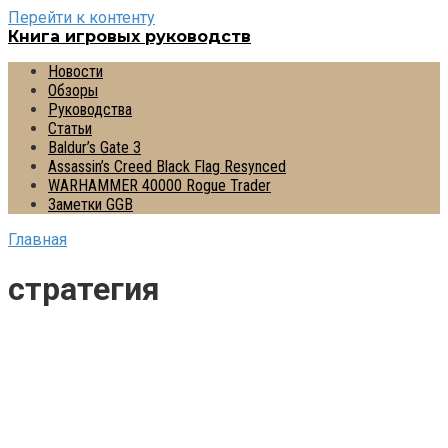
Перейти к контенту
Книга игровых руководств
Новости
Обзоры
Руководства
Статьи
Baldur’s Gate 3
Assassin’s Creed Black Flag Resynced
WARHAMMER 40000 Rogue Trader
Заметки GGB
Главная
стратегия