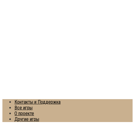
Контакты и Поддержка
Все игры
О проекте
Другие игры