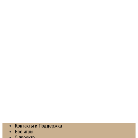
Контакты и Поддержка
Все игры
О проекте