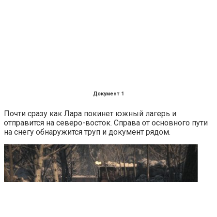
Документ 1
Почти сразу как Лара покинет южный лагерь и
отправится на северо-восток. Справа от основного пути
на снегу обнаружится труп и документ рядом.