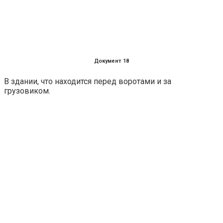
Документ 18
В здании, что находится перед воротами и за
грузовиком.