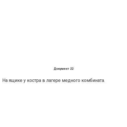
Документ 22
На ящике у костра в лагере медного комбината.