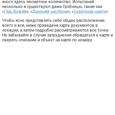
иного здесь несметное количество. Испытаний
несколько и существуют даже Гробницы, такие как
«
Глас Божий
», «
Древняя цистерна
», «
Советская шахта
».
Чтобы ясно представлять себе общее расположение
всего и вся, ниже приведена карта документов в
локации, а затем подробно рассматриваются все точки.
Не забывайте в случае затруднения обращаться к карте и
сверять описание и объект на карте по номеру.