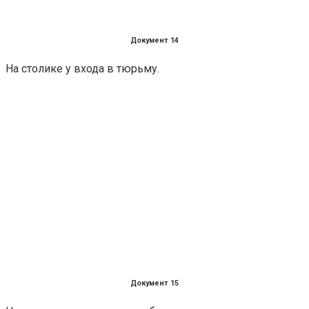
Документ 14
На столике у входа в тюрьму.
Документ 15