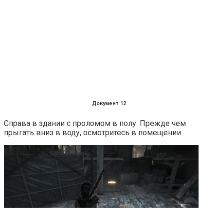
Документ 12
Справа в здании с проломом в полу. Прежде чем
прыгать вниз в воду, осмотритесь в помещении.