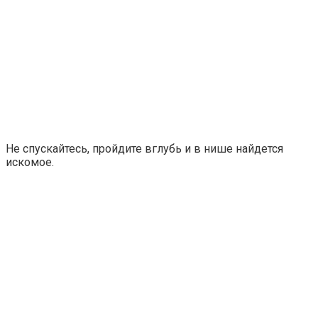
Не спускайтесь, пройдите вглубь и в нише найдется
искомое.