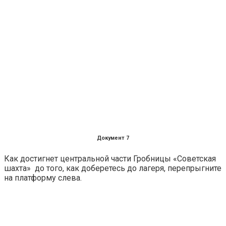
Документ 7
Как достигнет центральной части Гробницы «Советская
шахта» до того, как доберетесь до лагеря, перепрыгните
на платформу слева.