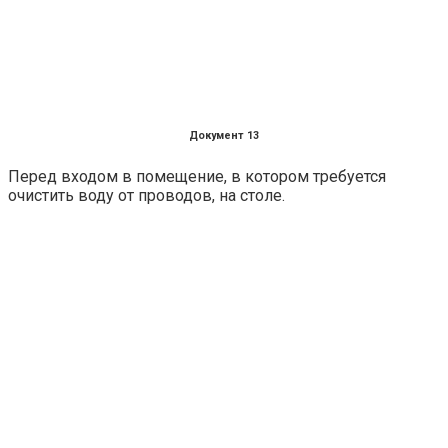
Документ 13
Перед входом в помещение, в котором требуется
очистить воду от проводов, на столе.