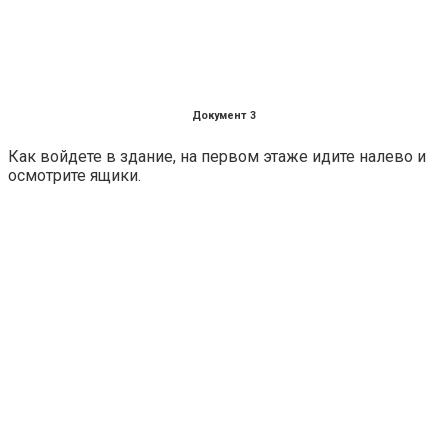
Документ 3
Как войдете в здание, на первом этаже идите налево и
осмотрите ящики.