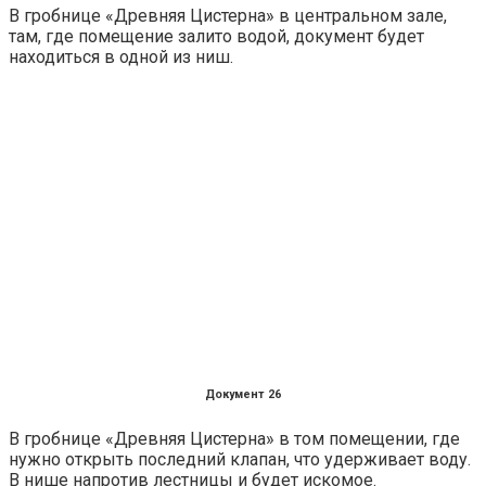
В гробнице «Древняя Цистерна» в центральном зале,
там, где помещение залито водой, документ будет
находиться в одной из ниш.
Документ 26
В гробнице «Древняя Цистерна» в том помещении, где
нужно открыть последний клапан, что удерживает воду.
В нише напротив лестницы и будет искомое.