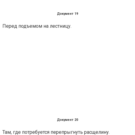
Документ 19
Перед подъемом на лестницу.
Документ 20
Там, где потребуется перепрыгнуть расщелину.