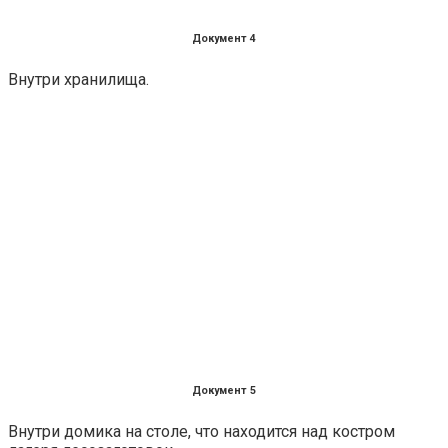
Документ 4
Внутри хранилища.
Документ 5
Внутри домика на столе, что находится над костром