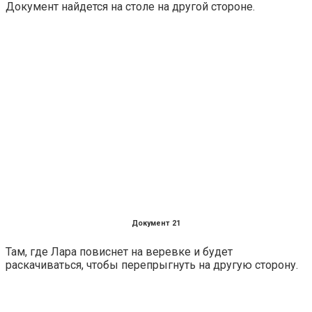
Документ найдется на столе на другой стороне.
Документ 21
Там, где Лара повиснет на веревке и будет
раскачиваться, чтобы перепрыгнуть на другую сторону.