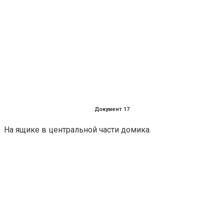
Документ 17
На ящике в центральной части домика.