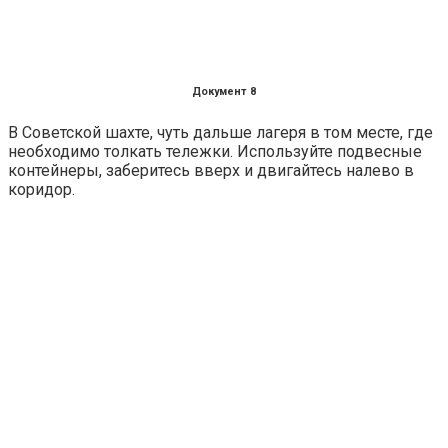
Документ 8
В Советской шахте, чуть дальше лагеря в том месте, где
необходимо толкать тележки. Используйте подвесные
контейнеры, заберитесь вверх и двигайтесь налево в
коридор.