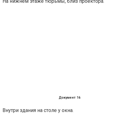
На нижнем этаже тюрьмы, близ проектора.
Документ 16
Внутри здания на столе у окна.