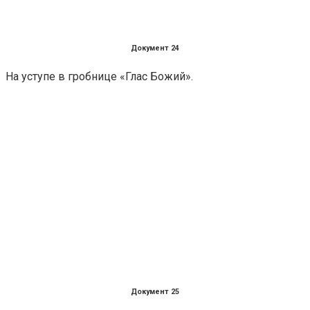
Документ 24
На уступе в гробнице «Глас Божий».
Документ 25