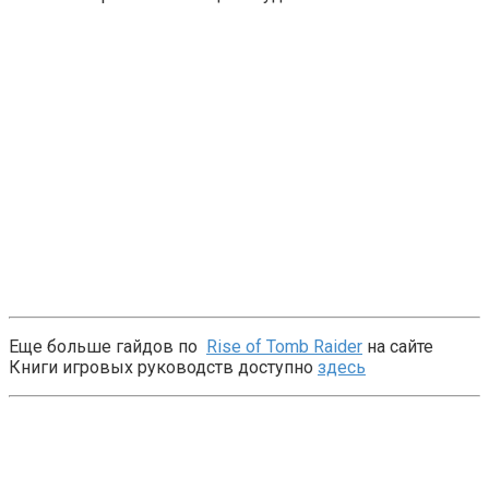
Еще больше гайдов по
Rise of Tomb Raider
на сайте
Книги игровых руководств доступно
здесь