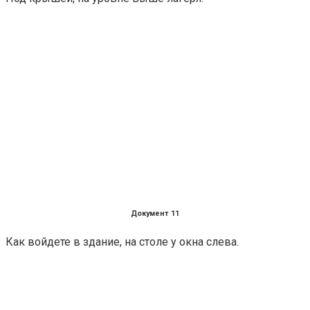
Документ 11
Как войдете в здание, на столе у окна слева.