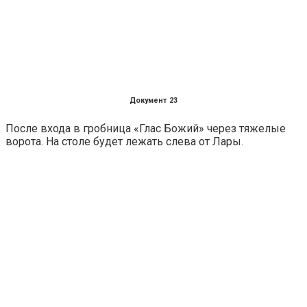
Документ 23
После входа в гробница «Глас Божий» через тяжелые
ворота. На столе будет лежать слева от Лары.