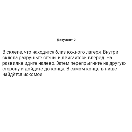
Документ 2
В склепе, что находится близ южного лагеря. Внутри
склепа разрушьте стены и двигайтесь вперед. На
развилке идите налево. Затем перепрыгните на другую
сторону и дойдите до конца. В самом конце в нише
найдётся искомое.