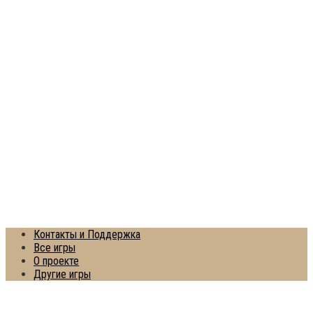
Контакты и Поддержка
Все игры
О проекте
Другие игры