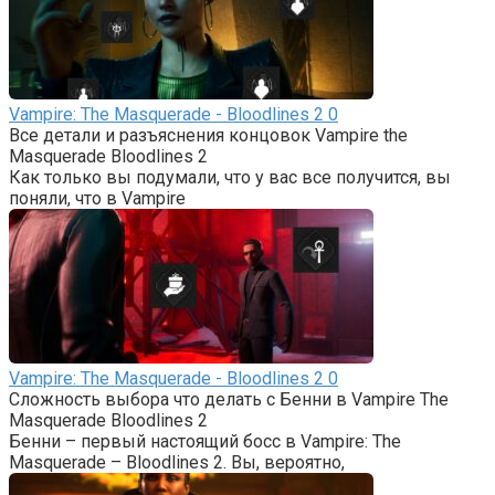
Vampire: The Masquerade - Bloodlines 2
0
Все детали и разъяснения концовок Vampire the
Masquerade Bloodlines 2
Как только вы подумали, что у вас все получится, вы
поняли, что в Vampire
Vampire: The Masquerade - Bloodlines 2
0
Сложность выбора что делать с Бенни в Vampire The
Masquerade Bloodlines 2
Бенни – первый настоящий босс в Vampire: The
Masquerade – Bloodlines 2. Вы, вероятно,