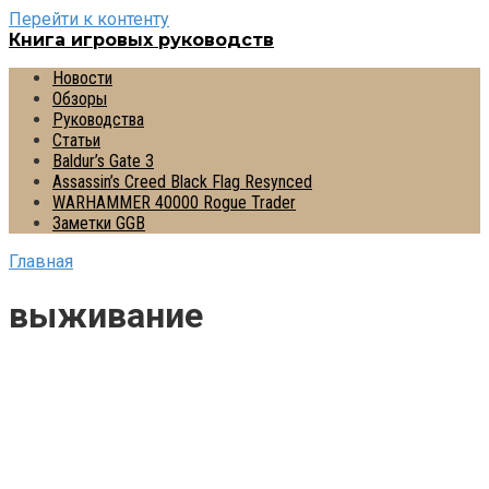
Перейти к контенту
Книга игровых руководств
Новости
Обзоры
Руководства
Статьи
Baldur’s Gate 3
Assassin’s Creed Black Flag Resynced
WARHAMMER 40000 Rogue Trader
Заметки GGB
Главная
выживание