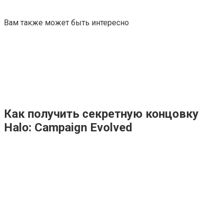
Вам также может быть интересно
Как получить секретную концовку
Halo: Campaign Evolved