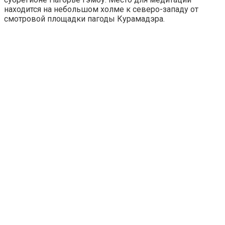
находится на небольшом холме к северо-западу от
смотровой площадки пагоды Курамадэра.