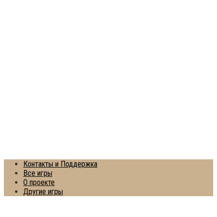
Контакты и Поддержка
Все игры
О проекте
Другие игры