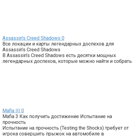
Assassin's Creed Shadows
0
Все локации и карты легендарных доспехов для
Assassin’s Creed Shadows
В Assassin’s Creed Shadows есть десятки мощных
легендарных доспехов, которые можно найти и собрать.
Mafia III
0
Mafia 3 Как получить достижение Испытание на
прочность
Испытание на прочность (Testing the Shocks) требует от
игрока совершить прыжок на автомобиле в