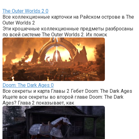
The Outer Worlds 2
0
Все коллекционные карточки на Райском острове в The
Outer Worlds 2
Эти крошечные коллекционные предметы разбросаны
по всей системе The Outer Worlds 2. Их поиск
Doom: The Dark Ages
0
Все секреты и карта Главы 2 Гебет Doom: The Dark Ages
Ищете все секреты во второй главе Doom: The Dark
Ages? Глава 2 показывает, как