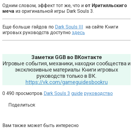
Одним словом, эффект тот же, что и
от Иритилльскиго
меча
из оригинальной игры Dark Souls 3.
Еще больше гайдов по
Dark Souls III
на сайте Книги
игровых руководств доступно
здесь
Заметки GGB во ВКонтакте
Игровые события, механики, находки сообщества и
эксклюзивные материалы Книги игровых
руководств только в ВК.
https://vk.com/gameguidesbookru
0
490 просмотров
Dark Souls 3
guide
руководство
Поделиться:
Вам также может быть интересно