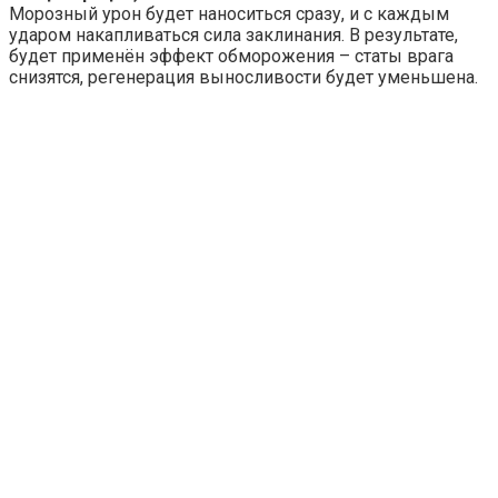
Морозный урон будет наноситься сразу, и с каждым
ударом накапливаться сила заклинания. В результате,
будет применён эффект обморожения – статы врага
снизятся, регенерация выносливости будет уменьшена.