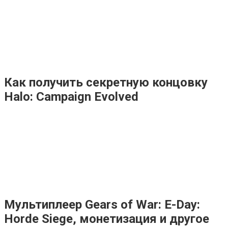
Как получить секретную концовку
Halo: Campaign Evolved
Мультиплеер Gears of War: E-Day:
Horde Siege, монетизация и другое