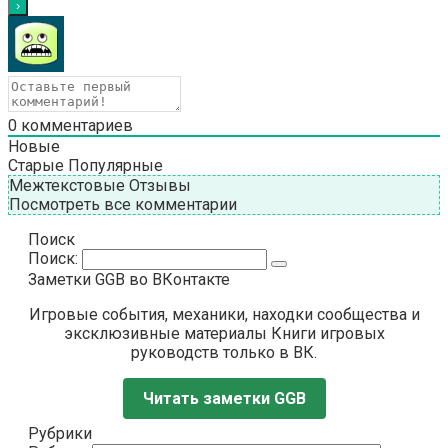
0
комментариев
Новые
Старые
Популярные
Межтекстовые Отзывы
Посмотреть все комментарии
Поиск
Поиск:
Заметки GGB во ВКонтакте
Игровые события, механики, находки сообщества и
эксклюзивные материалы Книги игровых
руководств только в ВК.
Читать заметки GGB
Рубрики