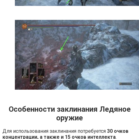
Особенности заклинания Ледяное
оружие
Для использования заклинания потребуется
30 очков
концентрации, а также и 15 очков интеллекта
.