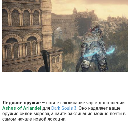
Ледяное оружие
– новое заклинание чар в дополнении
Ashes of Ariandel
для
Dark Souls 3
. Оно наделяет ваше
оружие силой мороза, а найти заклинание можно почти в
самом начале новой локации.