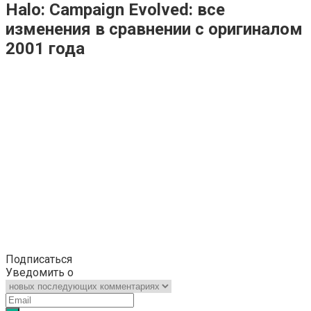
Halo: Campaign Evolved: все
изменения в сравнении с оригиналом
2001 года
Подписаться
Уведомить о